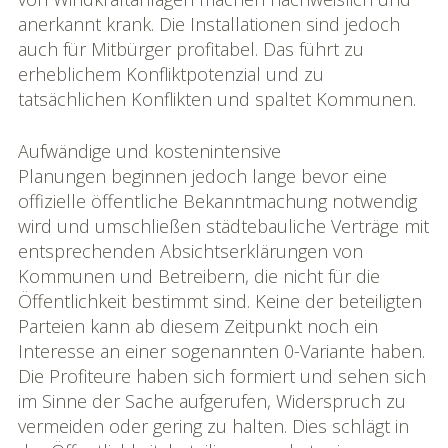
anerkannt krank. Die Installationen sind jedoch
auch für Mitbürger profitabel. Das führt zu
erheblichem Konfliktpotenzial und zu
tatsächlichen Konflikten und spaltet Kommunen.
Aufwändige und kostenintensive
Planungen beginnen jedoch lange bevor eine
offizielle öffentliche Bekanntmachung notwendig
wird und umschließen städtebauliche Verträge mit
entsprechenden Absichtserklärungen von
Kommunen und Betreibern, die nicht für die
Öffentlichkeit bestimmt sind. Keine der beteiligten
Parteien kann ab diesem Zeitpunkt noch ein
Interesse an einer sogenannten 0-Variante haben.
Die Profiteure haben sich formiert und sehen sich
im Sinne der Sache aufgerufen, Widerspruch zu
vermeiden oder gering zu halten. Dies schlägt in