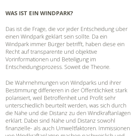
on
WAS IST EIN WINDPARK?
Das ist die Frage, die vor jeder Entscheidung über
einen Windpark geklärt sein sollte. Da ein
Windpark immer Bürger betrifft, haben diese ein
Recht auf transparente und objektive
Vorinformationen und Beteiligung im
Entscheidungsprozess. Soweit die Theorie.
Die Wahrnehmungen von Windparks und ihrer
Bestimmung differieren in der Öffentlichkeit stark
polarisiert, weil Betroffenheit und Profit sehr
unterschiedlich beurteilt werden, was sich durch
die Nähe und die Distanz zu den Windkraftanlagen
erklärt. Dabei sind Nähe und Distanz sowohl
finanzielle- als auch Umweltfaktoren. Immissionen
von Windkraftanlagen machen nachweislich und