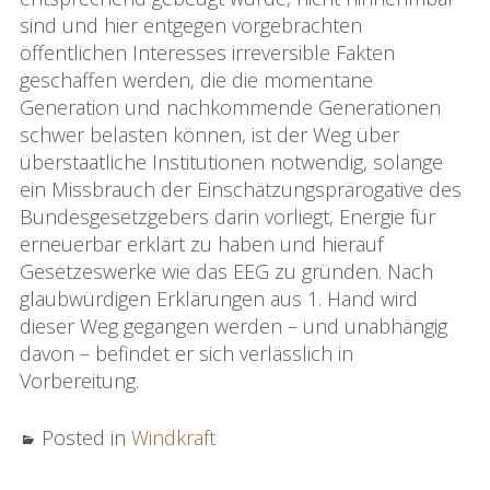
sind und hier entgegen vorgebrachten
öffentlichen Interesses irreversible Fakten
geschaffen werden, die die momentane
Generation und nachkommende Generationen
schwer belasten können, ist der Weg über
überstaatliche Institutionen notwendig, solange
ein Missbrauch der Einschätzungsprärogative des
Bundesgesetzgebers darin vorliegt, Energie für
erneuerbar erklärt zu haben und hierauf
Gesetzeswerke wie das EEG zu gründen. Nach
glaubwürdigen Erklärungen aus 1. Hand wird
dieser Weg gegangen werden – und unabhängig
davon – befindet er sich verlässlich in
Vorbereitung.
Posted in
Windkraft