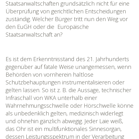
Staatsanwaltschaften grundsätzlich nicht für eine
Überprüfung von gerichtlichen Entscheidungen
zuständig. Welcher Bürger tritt nun den Weg vor
den EuGH oder die Europäische
Staatsanwaltschaft an?
Es ist dem Erkenntnisstand des 21. Jahrhunderts
gegenüber auf fatale Weise unangemessen, wenn
Behörden von vornherein haltlose
Schutzbehauptungen instrumentalisieren oder
gelten lassen. So ist z. B. die Aussage, technischer
Infraschall von WKA unterhalb einer
Wahrnehmungsschwelle oder Hörschwelle könne
als unbedenklich gelten, medizinisch widerlegt
und ohnehin gänzlich abwegig. Jeder Laie weiß,
das Ohr ist ein multifunktionales Sinnesorgan,
dessen Leistungsspektrum in der Verarbeitung