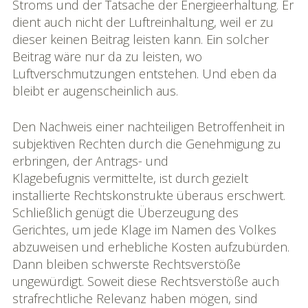
Stroms und der Tatsache der Energieerhaltung. Er
dient auch nicht der Luftreinhaltung, weil er zu
dieser keinen Beitrag leisten kann. Ein solcher
Beitrag wäre nur da zu leisten, wo
Luftverschmutzungen entstehen. Und eben da
bleibt er augenscheinlich aus.
Den Nachweis einer nachteiligen Betroffenheit in
subjektiven Rechten durch die Genehmigung zu
erbringen, der Antrags- und
Klagebefugnis vermittelte, ist durch gezielt
installierte Rechtskonstrukte überaus erschwert.
Schließlich genügt die Überzeugung des
Gerichtes, um jede Klage im Namen des Volkes
abzuweisen und erhebliche Kosten aufzubürden.
Dann bleiben schwerste Rechtsverstöße
ungewürdigt. Soweit diese Rechtsverstöße auch
strafrechtliche Relevanz haben mögen, sind