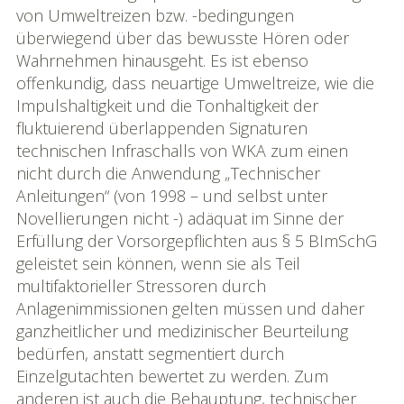
von Umweltreizen bzw. -bedingungen
überwiegend über das bewusste Hören oder
Wahrnehmen hinausgeht. Es ist ebenso
offenkundig, dass neuartige Umweltreize, wie die
Impulshaltigkeit und die Tonhaltigkeit der
fluktuierend überlappenden Signaturen
technischen Infraschalls von WKA zum einen
nicht durch die Anwendung „Technischer
Anleitungen“ (von 1998 – und selbst unter
Novellierungen nicht -) adäquat im Sinne der
Erfüllung der Vorsorgepflichten aus § 5 BImSchG
geleistet sein können, wenn sie als Teil
multifaktorieller Stressoren durch
Anlagenimmissionen gelten müssen und daher
ganzheitlicher und medizinischer Beurteilung
bedürfen, anstatt segmentiert durch
Einzelgutachten bewertet zu werden. Zum
anderen ist auch die Behauptung, technischer