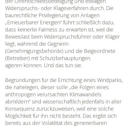
der Öffentlichkeitsbeteiligung und etwaigen
Widerspruchs- oder Klageverfahren durch. Die
baurechtliche Privilegierung von Anlagen
„Erneuerbarer Energien“ führt schließlich dazu,
dass keinerlei Fairness zu erwarten ist, weil die
Beweislast beim Widerspruchsführer oder Kläger
liegt, während die Gegnerin
(Genehmigungsbehörde) und die Beigeordnete
(Betreiber) mit Schutzbehauptungen
agieren können. Und das tun sie.
Begründungen für die Errichtung eines Windparks,
die nahelegen, dieser solle „die Folgen eines
anthropogen verursachten Klimawandels
abmildern“ sind wissenschaftlich jedenfalls in aller
Konsequenz zurückzuweisen, weil eine solche
Möglichkeit für ihn nicht besteht. Das ergibt sich
bereits aus der Volatilität des generierbaren