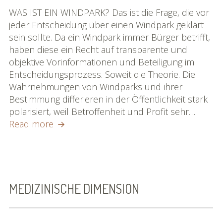
WAS IST EIN WINDPARK? Das ist die Frage, die vor
jeder Entscheidung über einen Windpark geklärt
sein sollte. Da ein Windpark immer Bürger betrifft,
haben diese ein Recht auf transparente und
objektive Vorinformationen und Beteiligung im
Entscheidungsprozess. Soweit die Theorie. Die
Wahrnehmungen von Windparks und ihrer
Bestimmung differieren in der Öffentlichkeit stark
polarisiert, weil Betroffenheit und Profit sehr…
§
Read more
1:
UNRECHT
GILT
MEDIZINISCHE DIMENSION