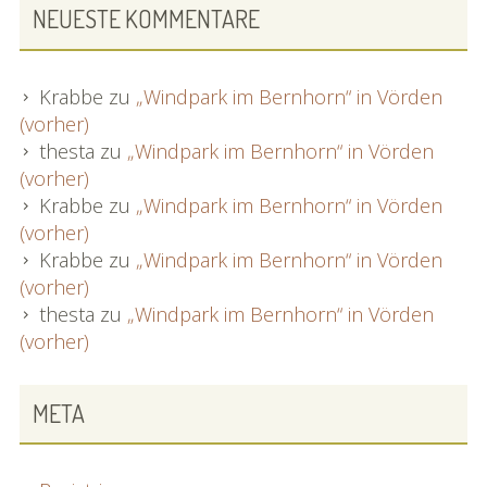
NEUESTE KOMMENTARE
Krabbe
zu
„Windpark im Bernhorn“ in Vörden
(vorher)
thesta
zu
„Windpark im Bernhorn“ in Vörden
(vorher)
Krabbe
zu
„Windpark im Bernhorn“ in Vörden
(vorher)
Krabbe
zu
„Windpark im Bernhorn“ in Vörden
(vorher)
thesta
zu
„Windpark im Bernhorn“ in Vörden
(vorher)
META